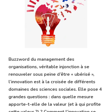
Buzzword du management des 
organisations, véritable injonction à se 
renouveler sous peine d’être « ubérisé », 
l’innovation est à la croisée de différents 
domaines des sciences sociales. Elle pose 4 
grandes questions : dans quelle mesure 
apporte-t-elle de la valeur (et à qui profite 
cette valeur ?) ? Comment l’innovation se 