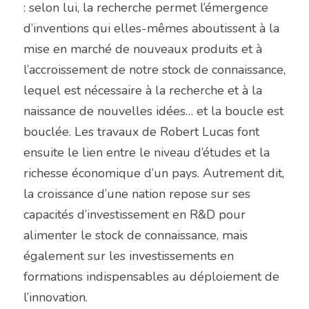
: selon lui, la recherche permet l’émergence 
d’inventions qui elles-mêmes aboutissent à la 
mise en marché de nouveaux produits et à 
l’accroissement de notre stock de connaissance, 
lequel est nécessaire à la recherche et à la 
naissance de nouvelles idées… et la boucle est 
bouclée. Les travaux de Robert Lucas font 
ensuite le lien entre le niveau d’études et la 
richesse économique d’un pays. Autrement dit, 
la croissance d’une nation repose sur ses 
capacités d’investissement en R&D pour 
alimenter le stock de connaissance, mais 
également sur les investissements en 
formations indispensables au déploiement de 
l’innovation.