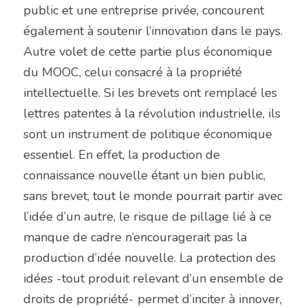
public et une entreprise privée, concourent 
également à soutenir l’innovation dans le pays.
Autre volet de cette partie plus économique 
du MOOC, celui consacré à la propriété 
intellectuelle. Si les brevets ont remplacé les 
lettres patentes à la révolution industrielle, ils 
sont un instrument de politique économique 
essentiel. En effet, la production de 
connaissance nouvelle étant un bien public, 
sans brevet, tout le monde pourrait partir avec 
l’idée d’un autre, le risque de pillage lié à ce 
manque de cadre n’encouragerait pas la 
production d’idée nouvelle. La protection des 
idées -tout produit relevant d’un ensemble de 
droits de propriété- permet d’inciter à innover, 