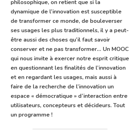
philosophique, on retient que si la 
dynamique de l’innovation est susceptible 
de transformer ce monde, de bouleverser 
ses usages les plus traditionnels, il y a peut-
être aussi des choses qu’il faut savoir 
conserver et ne pas transformer… Un MOOC 
qui nous invite à exercer notre esprit critique 
en questionnant les finalités de l’innovation 
et en regardant les usages, mais aussi à 
faire de la recherche de l’innovation un 
espace « démocratique » d’interaction entre 
utilisateurs, concepteurs et décideurs. Tout 
un programme !