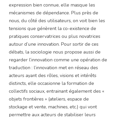
expression bien connue, elle masque les 
mécanismes de dépendance. Plus près de 
nous, du côté des utilisateurs, on voit bien les 
tensions que génèrent la co-existence de 
pratiques conservatrices ou plus novatrices 
autour d’une innovation. Pour sortir de ces 
débats, la sociologie nous propose aussi de 
regarder l’innovation comme une opération de 
traduction : l’innovation met en réseau des 
acteurs ayant des rôles, visions et intérêts 
distincts, elle occasionne la formation de 
collectifs sociaux, entrainant également des « 
objets frontières » (ateliers, espace de 
stockage et vente, machines, etc.) qui vont 
permettre aux acteurs de stabiliser leurs 