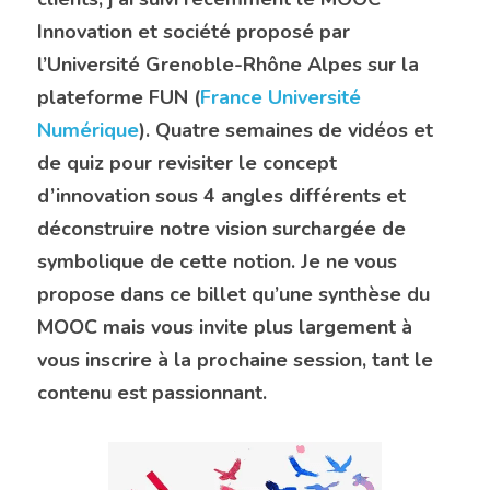
Innovation et société proposé par 
l’Université Grenoble-Rhône Alpes sur la 
plateforme FUN (
France Université 
Numérique
). Quatre semaines de vidéos et 
de quiz pour revisiter le concept 
d’innovation sous 4 angles différents et 
déconstruire notre vision surchargée de 
symbolique de cette notion. Je ne vous 
propose dans ce billet qu’une synthèse du 
MOOC mais vous invite plus largement à 
vous inscrire à la prochaine session, tant le 
contenu est passionnant.