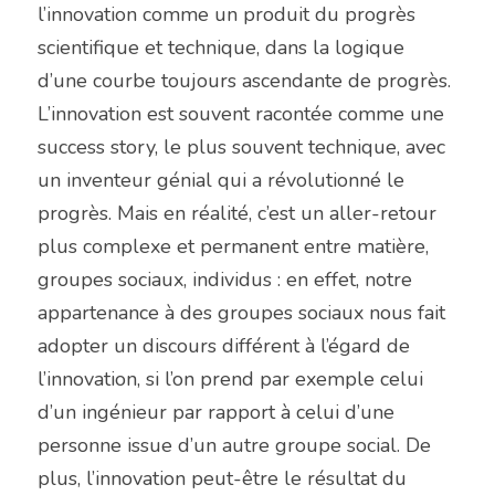
l’innovation comme un produit du progrès 
scientifique et technique, dans la logique 
d’une courbe toujours ascendante de progrès. 
L’innovation est souvent racontée comme une 
success story, le plus souvent technique, avec 
un inventeur génial qui a révolutionné le 
progrès. Mais en réalité, c’est un aller-retour 
plus complexe et permanent entre matière, 
groupes sociaux, individus : en effet, notre 
appartenance à des groupes sociaux nous fait 
adopter un discours différent à l’égard de 
l’innovation, si l’on prend par exemple celui 
d’un ingénieur par rapport à celui d’une 
personne issue d’un autre groupe social. De 
plus, l’innovation peut-être le résultat du 