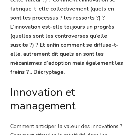
fabrique-t-elle collectivement (quels en 
sont les processus ? les ressorts ?) ? 
L’innovation est-elle toujours un progrès 
(quelles sont les controverses qu’elle 
suscite ?) ? Et enfin comment se diffuse-t-
elle, autrement dit quels en sont les 
mécanismes d’adoption mais également les 
freins ?... Décryptage.
Innovation et 
management
Comment anticiper la valeur des innovations ? 