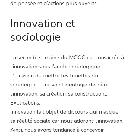
de pensée et d’actions plus ouverts.
Innovation et 
sociologie
La seconde semaine du MOOC est consacrée à 
l’innovation sous l’angle sociologique. 
L’occasion de mettre les lunettes du 
sociologue pour voir l’idéologie derrière 
l’innovation, sa création, sa construction... 
Explications.
Innovation fait objet de discours qui masque 
sa réalité sociale car nous adorons l’innovation. 
Ainsi, nous avons tendance à concevoir 