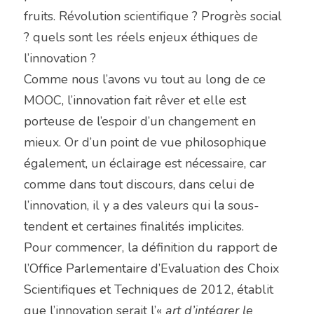
fruits. Révolution scientifique ? Progrès social 
? quels sont les réels enjeux éthiques de 
l’innovation ?
Comme nous l’avons vu tout au long de ce 
MOOC, l’innovation fait rêver et elle est 
porteuse de l’espoir d’un changement en 
mieux. Or d’un point de vue philosophique 
également, un éclairage est nécessaire, car 
comme dans tout discours, dans celui de 
l’innovation, il y a des valeurs qui la sous-
tendent et certaines finalités implicites.
Pour commencer, la définition du rapport de 
l’Office Parlementaire d’Evaluation des Choix 
Scientifiques et Techniques de 2012, établit 
que l’innovation serait l’« 
art d’intégrer le 