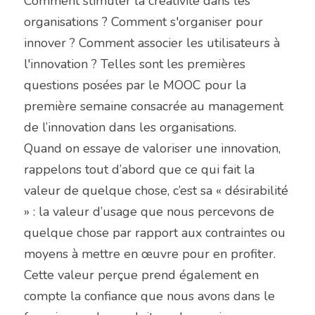
Comment stimuler la créativité dans les 
organisations ? Comment s'organiser pour 
innover ? Comment associer les utilisateurs à 
l'innovation ? Telles sont les premières 
questions posées par le MOOC pour la 
première semaine consacrée au management 
de l’innovation dans les organisations.
Quand on essaye de valoriser une innovation, 
rappelons tout d’abord que ce qui fait la 
valeur de quelque chose, c’est sa « désirabilité 
» : la valeur d’usage que nous percevons de 
quelque chose par rapport aux contraintes ou 
moyens à mettre en œuvre pour en profiter. 
Cette valeur perçue prend également en 
compte la confiance que nous avons dans le 