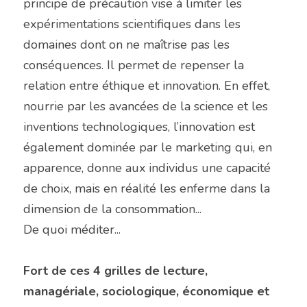
principe de précaution vise à limiter les 
expérimentations scientifiques dans les 
domaines dont on ne maîtrise pas les 
conséquences. Il permet de repenser la 
relation entre éthique et innovation. En effet, 
nourrie par les avancées de la science et les 
inventions technologiques, l’innovation est 
également dominée par le marketing qui, en 
apparence, donne aux individus une capacité 
de choix, mais en réalité les enferme dans la 
dimension de la consommation...
De quoi méditer...
Fort de ces 4 grilles de lecture, 
managériale, sociologique, économique et 