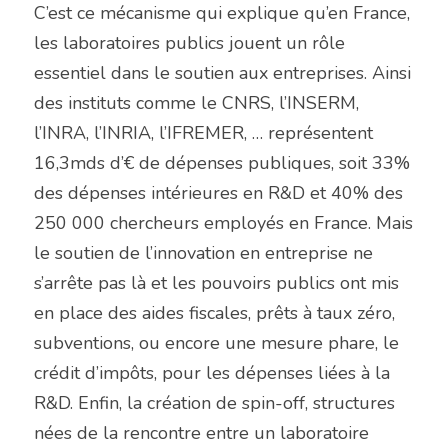
C’est ce mécanisme qui explique qu’en France, 
les laboratoires publics jouent un rôle 
essentiel dans le soutien aux entreprises. Ainsi 
des instituts comme le CNRS, l’INSERM, 
l’INRA, l’INRIA, l’IFREMER, … représentent 
16,3mds d’€ de dépenses publiques, soit 33% 
des dépenses intérieures en R&D et 40% des 
250 000 chercheurs employés en France. Mais 
le soutien de l’innovation en entreprise ne 
s’arrête pas là et les pouvoirs publics ont mis 
en place des aides fiscales, prêts à taux zéro, 
subventions, ou encore une mesure phare, le 
crédit d’impôts, pour les dépenses liées à la 
R&D. Enfin, la création de spin-off, structures 
nées de la rencontre entre un laboratoire 