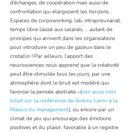
d’échanges, de coopération mais aussi de 
confrontation qui élargissent les horizons… 
Espaces de corpoworking, lab, intrapreunariat, 
temps libre laissé aux salariés, … autant de 
principes qui arrivent dans les organisations 
pour introduire un peu de gazeux dans le 
cristallin ! Par ailleurs, l’apport des 
neurosciences nous apprend que la créativité 
peut être stimulée tous les jours, par une 
atmosphère dont le bruit est modéré qui 
favorise la pensée abstraite –(
voir aussi mon 
billet sur la conférence de Jérémy Lamri à la 
Maison du management
), ou encore par un 
climat de jeu qui encourage des émotions 
positives et du plaisir, favorable à un registre 