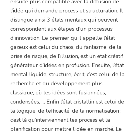
ensuite plus compatible avec la diffusion de 
l’idée qui demande process et structuration. Il 
distingue ainsi 3 états mentaux qui peuvent 
correspondent aux étapes d’un processus 
d’innovation. Le premier qu’il appelle l’état 
gazeux est celui du chaos, du fantasme, de la 
prise de risque, de l’illusion, est un état créatif 
générateur d’idées en profusion. Ensuite, l’état 
mental liquide, structure, écrit, c’est celui de la 
recherche et du développement plus 
classique, où les idées sont fusionnées, 
condensées, … Enfin l’état cristallin est celui de 
la logique, de l’efficacité, de la normalisation : 
c’est là qu’interviennent les process et la 
planification pour mettre l’idée en marché. Le 