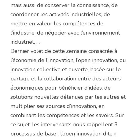
mais aussi de conserver la connaissance, de 
coordonner les activités industrielles, de 
mettre en valeur les compétences de 
l’industrie, de négocier avec l’environnement 
industriel, …
Dernier volet de cette semaine consacrée à 
l’économie de l’innovation, l’open innovation, ou 
innovation collective et ouverte, basée sur le 
partage et la collaboration entre des acteurs 
économiques pour bénéficier d’idées, de 
solutions nouvelles détenues par les autres et 
multiplier ses sources d’innovation, en 
combinant les compétences et les savoirs. Sur 
ce sujet, les intervenants nous rappellent 3 
processus de base : l’open innovation dite « 