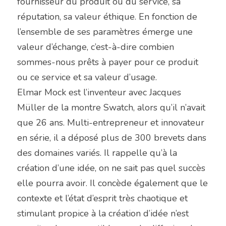
fournisseur du produit ou du service, sa 
réputation, sa valeur éthique. En fonction de 
l’ensemble de ses paramètres émerge une 
valeur d’échange, c’est-à-dire combien 
sommes-nous prêts à payer pour ce produit 
ou ce service et sa valeur d’usage.
Elmar Mock est l’inventeur avec Jacques 
Müller de la montre Swatch, alors qu’il n’avait 
que 26 ans. Multi-entrepreneur et innovateur 
en série, il a déposé plus de 300 brevets dans 
des domaines variés. Il rappelle qu’à la 
création d’une idée, on ne sait pas quel succès 
elle pourra avoir. Il concède également que le 
contexte et l’état d’esprit très chaotique et 
stimulant propice à la création d’idée n’est 