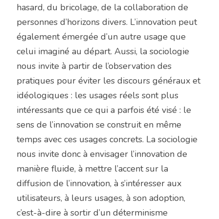
hasard, du bricolage, de la collaboration de 
personnes d’horizons divers. L’innovation peut 
également émergée d’un autre usage que 
celui imaginé au départ. Aussi, la sociologie 
nous invite à partir de l’observation des 
pratiques pour éviter les discours généraux et 
idéologiques : les usages réels sont plus 
intéressants que ce qui a parfois été visé : le 
sens de l’innovation se construit en même 
temps avec ces usages concrets. La sociologie 
nous invite donc à envisager l’innovation de 
manière fluide, à mettre l’accent sur la 
diffusion de l’innovation, à s’intéresser aux 
utilisateurs, à leurs usages, à son adoption, 
c’est-à-dire à sortir d’un déterminisme 