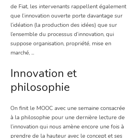
de Fiat, les intervenants rappellent également 
que l’innovation ouverte porte davantage sur 
l’idéation (la production des idées) que sur 
l’ensemble du processus d’innovation, qui 
suppose organisation, propriété, mise en 
marché, ...
Innovation et 
philosophie
On finit le MOOC avec une semaine consacrée 
à la philosophie pour une dernière lecture de 
l’innovation qui nous amène encore une fois à 
prendre de la hauteur avec le concept et ses 