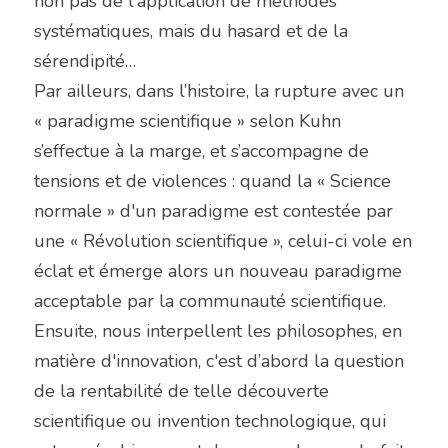
non pas de l'application de méthodes 
systématiques, mais du hasard et de la 
sérendipité…
Par ailleurs, dans l’histoire, la rupture avec un 
« paradigme scientifique » selon Kuhn 
s’effectue à la marge, et s’accompagne de 
tensions et de violences : quand la « Science 
normale » d'un paradigme est contestée par 
une « Révolution scientifique », celui-ci vole en 
éclat et émerge alors un nouveau paradigme 
acceptable par la communauté scientifique.
Ensuite, nous interpellent les philosophes, en 
matière d'innovation, c'est d’abord la question 
de la rentabilité de telle découverte 
scientifique ou invention technologique, qui 