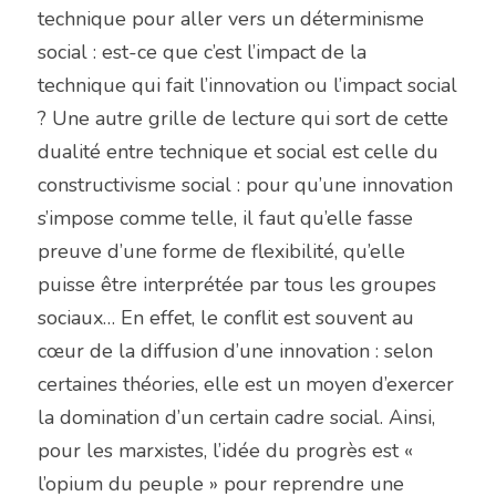
technique pour aller vers un déterminisme 
social : est-ce que c’est l’impact de la 
technique qui fait l’innovation ou l’impact social 
? Une autre grille de lecture qui sort de cette 
dualité entre technique et social est celle du 
constructivisme social : pour qu’une innovation 
s’impose comme telle, il faut qu’elle fasse 
preuve d’une forme de flexibilité, qu’elle 
puisse être interprétée par tous les groupes 
sociaux… En effet, le conflit est souvent au 
cœur de la diffusion d’une innovation : selon 
certaines théories, elle est un moyen d’exercer 
la domination d’un certain cadre social. Ainsi, 
pour les marxistes, l’idée du progrès est « 
l’opium du peuple » pour reprendre une 