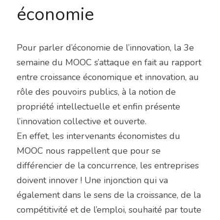
économie
Pour parler d’économie de l’innovation, la 3e 
semaine du MOOC s’attaque en fait au rapport 
entre croissance économique et innovation, au 
rôle des pouvoirs publics, à la notion de 
propriété intellectuelle et enfin présente 
l’innovation collective et ouverte.
En effet, les intervenants économistes du 
MOOC nous rappellent que pour se 
différencier de la concurrence, les entreprises 
doivent innover ! Une injonction qui va 
également dans le sens de la croissance, de la 
compétitivité et de l’emploi, souhaité par toute 