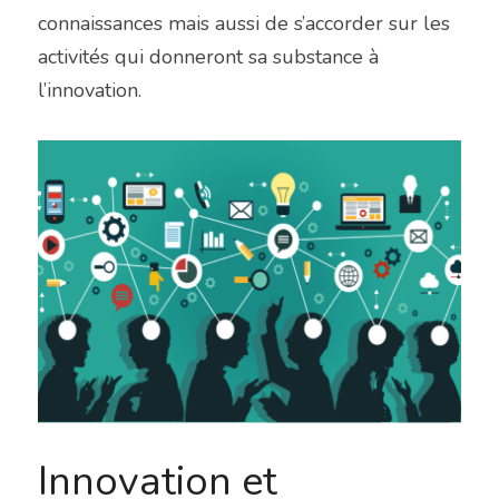
connaissances mais aussi de s’accorder sur les 
activités qui donneront sa substance à 
l’innovation.
Innovation et 