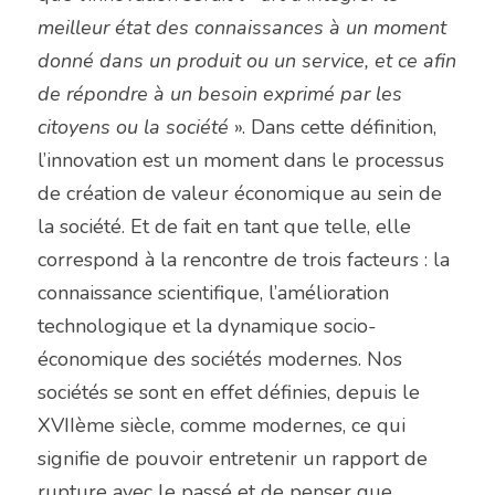
meilleur état des connaissances à un moment 
donné dans un produit ou un service, et ce afin 
de répondre à un besoin exprimé par les 
citoyens ou la société 
». Dans cette définition, 
l’innovation est un moment dans le processus 
de création de valeur économique au sein de 
la société. Et de fait en tant que telle, elle 
correspond à la rencontre de trois facteurs : la 
connaissance scientifique, l’amélioration 
technologique et la dynamique socio-
économique des sociétés modernes. Nos 
sociétés se sont en effet définies, depuis le 
XVIIème siècle, comme modernes, ce qui 
signifie de pouvoir entretenir un rapport de 
rupture avec le passé et de penser que 