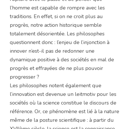
l’homme est capable de rompre avec les 
traditions. En effet, si on ne croit plus au 
progrès, notre action historique semble 
totalement désorientée. Les philosophes 
questionnent donc : l’enjeu de l’injonction à 
innover n’est-il pas de redonner une 
dynamique positive à des sociétés en mal de 
progrès et effrayées de ne plus pouvoir 
progresser ?
Les philosophes notent également que 
l’innovation est devenue un leitmotiv pour les 
sociétés où la science constitue le discours de 
référence. Or, ce phénomène est lié à la nature 
même de la posture scientifique : à partir du 
XVIIème siècle, la science est la connaissance 