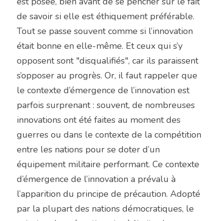
est posée, bien avant de se pencher sur le fait 
de savoir si elle est éthiquement préférable. 
Tout se passe souvent comme si l’innovation 
était bonne en elle-même. Et ceux qui s’y 
opposent sont "disqualifiés", car ils paraissent 
s’opposer au progrès. Or, il faut rappeler que 
le contexte d’émergence de l’innovation est 
parfois surprenant : souvent, de nombreuses 
innovations ont été faites au moment des 
guerres ou dans le contexte de la compétition 
entre les nations pour se doter d’un 
équipement militaire performant. Ce contexte 
d’émergence de l’innovation a prévalu à 
l’apparition du principe de précaution. Adopté 
par la plupart des nations démocratiques, le 