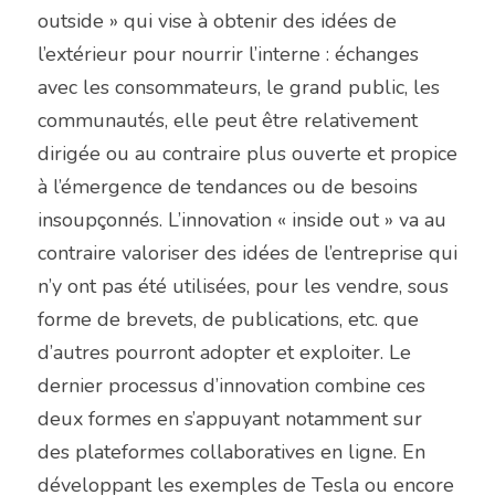
outside » qui vise à obtenir des idées de 
l’extérieur pour nourrir l’interne : échanges 
avec les consommateurs, le grand public, les 
communautés, elle peut être relativement 
dirigée ou au contraire plus ouverte et propice 
à l’émergence de tendances ou de besoins 
insoupçonnés. L’innovation « inside out » va au 
contraire valoriser des idées de l’entreprise qui 
n’y ont pas été utilisées, pour les vendre, sous 
forme de brevets, de publications, etc. que 
d’autres pourront adopter et exploiter. Le 
dernier processus d’innovation combine ces 
deux formes en s’appuyant notamment sur 
des plateformes collaboratives en ligne. En 
développant les exemples de Tesla ou encore 