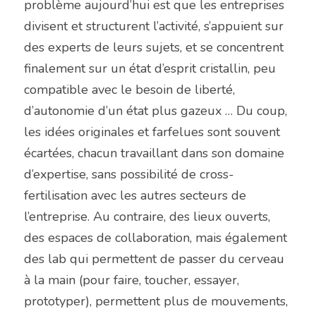
problème aujourd’hui est que les entreprises 
divisent et structurent l’activité, s’appuient sur 
des experts de leurs sujets, et se concentrent 
finalement sur un état d’esprit cristallin, peu 
compatible avec le besoin de liberté, 
d’autonomie d’un état plus gazeux … Du coup, 
les idées originales et farfelues sont souvent 
écartées, chacun travaillant dans son domaine 
d’expertise, sans possibilité de cross-
fertilisation avec les autres secteurs de 
l’entreprise. Au contraire, des lieux ouverts, 
des espaces de collaboration, mais également 
des lab qui permettent de passer du cerveau 
à la main (pour faire, toucher, essayer, 
prototyper), permettent plus de mouvements, 