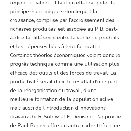
région ou nation… Il faut en effet rappeler le 
principe économique selon lequel la 
croissance, comprise par l’accroissement des 
richesses produites, est associée au PIB, c’est-
à-dire la différence entre la vente de produits 
et les dépenses liées à leur fabrication. 
Certaines théories économiques voient donc le 
progrès technique comme une utilisation plus 
efficace des outils et des forces de travail. La 
productivité serait donc le résultat d’une part 
de la réorganisation du travail, d’une 
meilleure formation de la population active 
mais aussi de l’introduction d’innovations 
(travaux de R. Solow et E. Denison). L’approche 
de Paul Romer offre un autre cadre théorique 