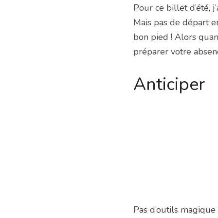
Pour ce billet d’été, 
Mais pas de départ e
bon pied ! Alors quan
préparer votre absenc
Anticiper
Pas d’outils magique