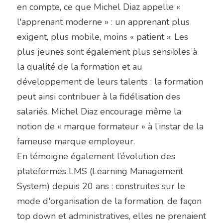
en compte, ce que Michel Diaz appelle « 
l'apprenant moderne » : un apprenant plus 
exigent, plus mobile, moins « patient ». Les 
plus jeunes sont également plus sensibles à 
la qualité de la formation et au 
développement de leurs talents : la formation 
peut ainsi contribuer à la fidélisation des 
salariés. Michel Diaz encourage même la 
notion de « marque formateur » à l’instar de la 
fameuse marque employeur.
En témoigne également l’évolution des 
plateformes LMS (Learning Management 
System) depuis 20 ans : construites sur le 
mode d'organisation de la formation, de façon 
top down et administratives, elles ne prenaient 