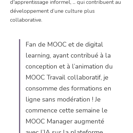
d'apprentissage informel, ... qui contribuent au 
développement d’une culture plus 
collaborative.
Fan de MOOC et de digital 
learning, ayant contribué à la 
conception et à l’animation du 
MOOC Travail collaboratif, je 
consomme des formations en 
ligne sans modération ! Je 
commence cette semaine le 
MOOC Manager augmenté 
avec l’IA sur la plateforme 