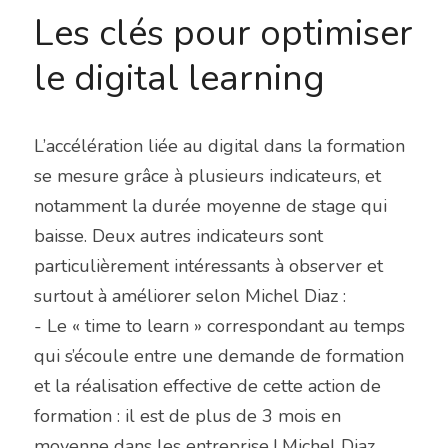
Les clés pour optimiser 
le digital learning
L’accélération liée au digital dans la formation 
se mesure grâce à plusieurs indicateurs, et 
notamment la durée moyenne de stage qui 
baisse. Deux autres indicateurs sont 
particulièrement intéressants à observer et 
surtout à améliorer selon Michel Diaz :
- Le « time to learn » correspondant au temps 
qui s’écoule entre une demande de formation 
et la réalisation effective de cette action de 
formation : il est de plus de 3 mois en 
moyenne dans les entreprise ! Michel Diaz 