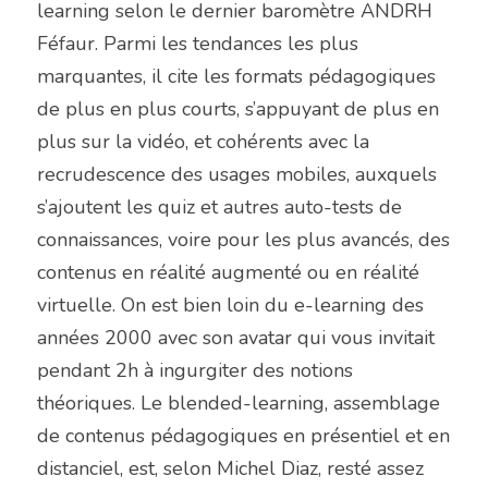
learning selon le dernier baromètre ANDRH 
Féfaur. Parmi les tendances les plus 
marquantes, il cite les formats pédagogiques 
de plus en plus courts, s’appuyant de plus en 
plus sur la vidéo, et cohérents avec la 
recrudescence des usages mobiles, auxquels 
s’ajoutent les quiz et autres auto-tests de 
connaissances, voire pour les plus avancés, des 
contenus en réalité augmenté ou en réalité 
virtuelle. On est bien loin du e-learning des 
années 2000 avec son avatar qui vous invitait 
pendant 2h à ingurgiter des notions 
théoriques. Le blended-learning, assemblage 
de contenus pédagogiques en présentiel et en 
distanciel, est, selon Michel Diaz, resté assez 