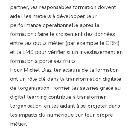
partner, les responsables formation doivent 
aider les métiers à développer leur 
performance opérationnelle après la 
formation : faire le croisement des données 
entre les outils métier (par exemple le CRM) 
et la LMS pour vérifier si un investissement en 
formation a porté ses fruits.
Pour Michel Diaz, les acteurs de la formation 
ont un rôle clé dans la transformation digitale 
de l’organisation : former les salariés grâce au 
digital learning contribue à transformer 
l’organisation, en les aidant à se projeter dans 
les impacts du numérique sur leur propre 
métier.