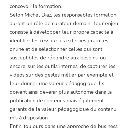
concevoir la formation.
Selon Michel Diaz, les responsables formation 
auront un rôle de curateur demain : leur enjeu 
consiste à développer leur propre capacité à 
identifier les ressources externes gratuites 
online et de sélectionner celles qui sont 
susceptibles de répondre aux besoins, ou 
encore, sur les outils internes, de capturer les 
vidéos sur des gestes métier par exemple et 
leur donner une valeur pédagogique. Ils 
doivent ainsi devenir plus autonome dans la 
publication de contenus mais également 
garants de la valeur pédagogique du contenu 
mis à disposition.
Enfin, toujours dans une approche de business 