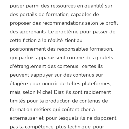
puiser parmi des ressources en quantité sur 
des portails de formation, capables de 
proposer des recommandations selon le profil 
des apprenants. Le problème pour passer de 
cette fiction à la réalité, tient au 
positionnement des responsables formation, 
qui parfois apparaissent comme des goulets 
d'étranglement des contenus : certes ils 
peuvent s’appuyer sur des contenus sur 
étagère pour nourrir de telles plateformes, 
mais, selon Michel Diaz, ils sont rapidement 
limités pour la production de contenus de 
formation métiers qui coûtent cher à 
externaliser et, pour lesquels ils ne disposent 
pas la compétence, plus technique, pour 