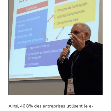
Ainsi, 46,8% des entreprises utilisent le e-