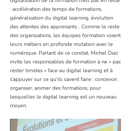
digitalisation de la formation n’est pas en reste 
: accélération des temps de formations, 
généralisation du digital learning, évolution 
des attentes des apprenants… Comme le reste 
des organisations, les équipes formation voient 
leurs métiers en profonde mutation avec le 
numérique. Partant de ce constat, Michel Diaz 
invite les responsables de formation à ne « pas 
rester timides » face au digital learning et à 
s’appuyer sur ce qu’ils savent faire : concevoir, 
organiser, animer des formations, pour 
lesquelles le digital learning est un nouveau 
moyen.