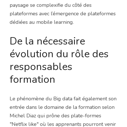
paysage se complexifie du côté des 
plateformes avec l’émergence de plateformes 
dédiées au mobile learning.
De la nécessaire 
évolution du rôle des 
responsables 
formation
Le phénomène du Big data fait également son 
entrée dans le domaine de la formation selon 
Michel Diaz qui prône des plate-formes 
"Netflix like" où les apprenants pourront venir 