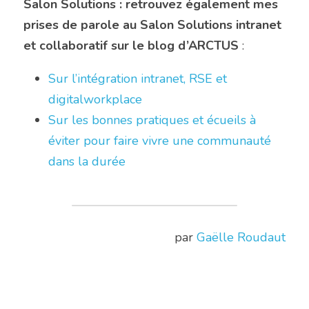
Salon Solutions : retrouvez également mes 
prises de parole au Salon Solutions intranet 
et collaboratif sur le blog d’ARCTUS
 :
Sur l’intégration intranet, RSE et 
digitalworkplace
Sur les bonnes pratiques et écueils à 
éviter pour faire vivre une communauté 
dans la durée 
par 
Gaëlle Roudaut