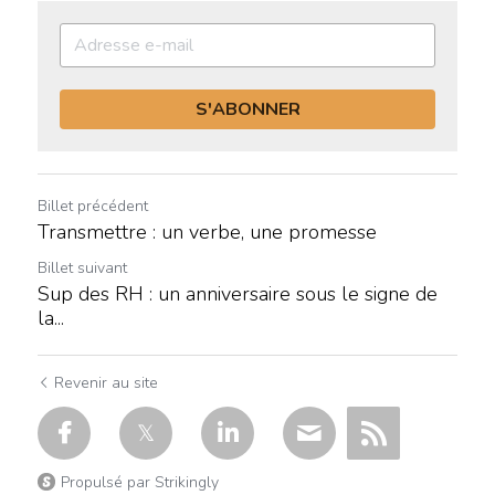
S'ABONNER
Billet précédent
Transmettre : un verbe, une promesse
Billet suivant
Sup des RH : un anniversaire sous le signe de
la...
Revenir au site
Propulsé par Strikingly