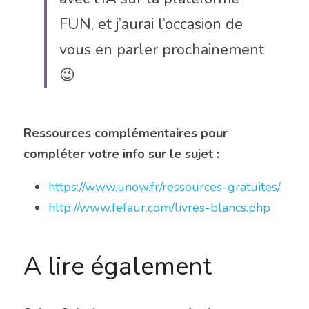
FUN, et j’aurai l’occasion de 
vous en parler prochainement 
😉
Ressources complémentaires pour 
compléter votre info sur le sujet :
https://www.unow.fr/ressources-gratuites/
http://www.fefaur.com/livres-blancs.php
A lire également