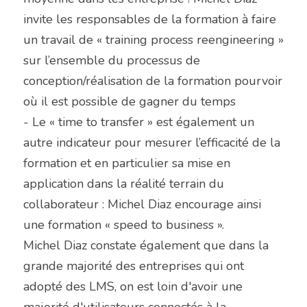
invite les responsables de la formation à faire 
un travail de « training process reengineering » 
sur l’ensemble du processus de 
conception/réalisation de la formation pourvoir 
où il est possible de gagner du temps
- Le « time to transfer » est également un 
autre indicateur pour mesurer l’efficacité de la 
formation et en particulier sa mise en 
application dans la réalité terrain du 
collaborateur : Michel Diaz encourage ainsi 
une formation « speed to business ».
Michel Diaz constate également que dans la 
grande majorité des entreprises qui ont 
adopté des LMS, on est loin d'avoir une 
majorité d'utilisateurs connectés à la 