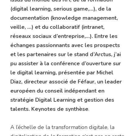
(digital learning, serious game,…), de la 
documentation (knowledge management, 
veille, …) et du collaboratif (intranet, 
réseaux sociaux d’entreprise,…). Entre les 
échanges passionnants avec les prospects 
et les partenaires sur le stand d’Arctus, j’ai 
pu assister à la conférence d’ouverture sur 
le digital learning, présentée par Michel 
Diaz, directeur associé de Féfaur, un leader 
européen du conseil indépendant en 
stratégie Digital Learning et gestion des 
talents. Keynotes de synthèse
.
A l’échelle de la transformation digitale, la 