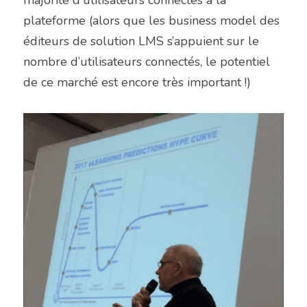
plateforme (alors que les business model des 
éditeurs de solution LMS s’appuient sur le 
nombre d’utilisateurs connectés, le potentiel 
de ce marché est encore très important !)