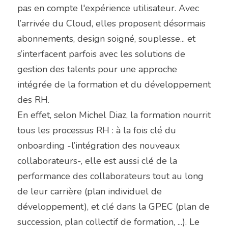
pas en compte l'expérience utilisateur. Avec 
l’arrivée du Cloud, elles proposent désormais 
abonnements, design soigné, souplesse... et 
s’interfacent parfois avec les solutions de 
gestion des talents pour une approche 
intégrée de la formation et du développement 
des RH.
En effet, selon Michel Diaz, la formation nourrit 
tous les processus RH : à la fois clé du 
onboarding -l’intégration des nouveaux 
collaborateurs-, elle est aussi clé de la 
performance des collaborateurs tout au long 
de leur carrière (plan individuel de 
développement), et clé dans la GPEC (plan de 
succession, plan collectif de formation, ...). Le 