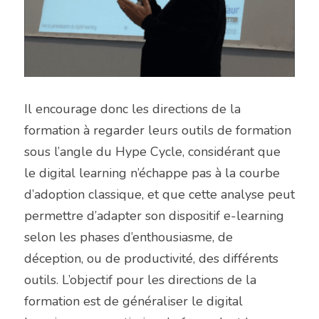
Il encourage donc les directions de la 
formation à regarder leurs outils de formation 
sous l’angle du Hype Cycle, considérant que 
le digital learning n’échappe pas à la courbe 
d’adoption classique, et que cette analyse peut 
permettre d’adapter son dispositif e-learning 
selon les phases d’enthousiasme, de 
déception, ou de productivité, des différents 
outils. L’objectif pour les directions de la 
formation est de généraliser le digital 