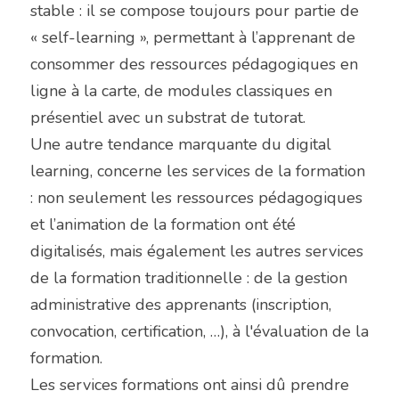
stable : il se compose toujours pour partie de 
« self-learning », permettant à l’apprenant de 
consommer des ressources pédagogiques en 
ligne à la carte, de modules classiques en 
présentiel avec un substrat de tutorat.
Une autre tendance marquante du digital 
learning, concerne les services de la formation 
: non seulement les ressources pédagogiques 
et l’animation de la formation ont été 
digitalisés, mais également les autres services 
de la formation traditionnelle : de la gestion 
administrative des apprenants (inscription, 
convocation, certification, …), à l'évaluation de la 
formation.
Les services formations ont ainsi dû prendre 