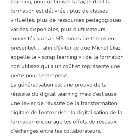
learning, pour optimiser la façon dont la 
formation est délivrée : plus de classes 
virtuelles, plus de ressources pédagogiques 
variées disponibles, plus d’utilisateurs 
connectés sur la LMS, moins de temps en 
présentiel, … afin d’éviter ce que Michel Diaz 
appelle le « scrap learning » : de la formation 
non utilisée qui a un coût et représente une 
perte pour l’entreprise.
La généralisation est une preuve de la 
réussite du digital learning mais c'est aussi 
une levier de réussite de la transformation 
digitale de l’entreprise : la digitalisation de la 
formation encourage les effets de réseaux, 
d'échanges entre les collaborateurs, 