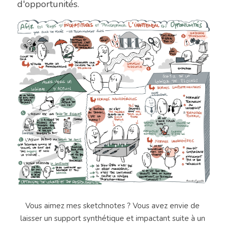
d'opportunités.
Vous aimez mes sketchnotes ? Vous avez envie de 
laisser un support synthétique et impactant suite à un 