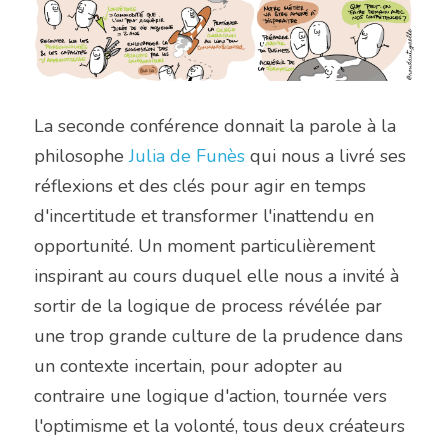
La seconde conférence donnait la parole à la 
philosophe 
Julia de Funès
 qui nous a livré ses 
réflexions et des clés pour agir en temps 
d'incertitude et transformer l'inattendu en 
opportunité. Un moment particulièrement 
inspirant au cours duquel elle nous a invité à 
sortir de la logique de process révélée par 
une trop grande culture de la prudence dans 
un contexte incertain, pour adopter au 
contraire une logique d'action, tournée vers 
l'optimisme et la volonté, tous deux créateurs 