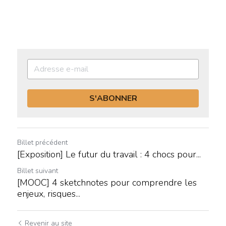
S'ABONNER
Billet précédent
[Exposition] Le futur du travail : 4 chocs pour...
Billet suivant
[MOOC] 4 sketchnotes pour comprendre les
enjeux, risques...
Revenir au site