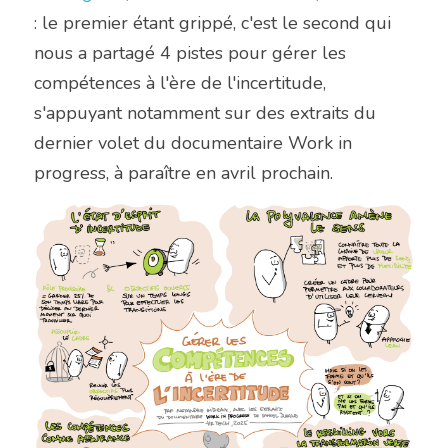
: le premier étant grippé, c'est le second qui 
nous a partagé 4 pistes pour gérer les 
compétences à l'ère de l'incertitude, 
s'appuyant notamment sur des extraits du 
dernier volet du documentaire Work in 
progress, à paraître en avril prochain.