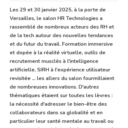
Les 29 et 30 janvier 2025, à la porte de 
Versailles, le salon HR Technologies a 
rassemblé de nombreux acteurs des RH et 
de la tech autour des nouvelles tendances 
et du futur du travail. Formation immersive 
et dopée à la réalité virtuelle, outils de 
recrutement musclés à l'intelligence 
artificielle, SIRH à l'expérience utilisateur 
revisitée ... les allers du salon fourmillaient 
de nombreuses innovations. D'autres 
thématiques étaient sur toutes les lèvres : 
la nécessité d'adresser le bien-être des 
collaborateurs dans sa globalité et en 
particulier leur santé mentale au travail ou 