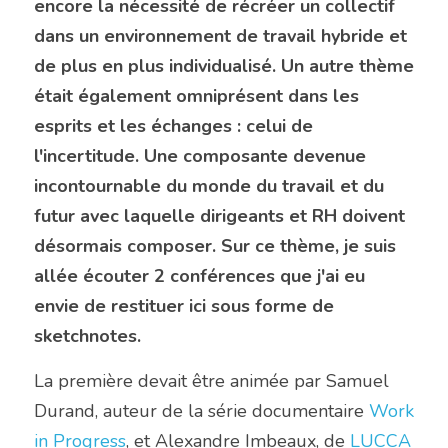
encore la nécessité de récréer un collectif 
dans un environnement de travail hybride et 
de plus en plus individualisé. Un autre thème 
était également omniprésent dans les 
esprits et les échanges : celui de 
l'incertitude. Une composante devenue 
incontournable du monde du travail et du 
futur avec laquelle dirigeants et RH doivent 
désormais composer. Sur ce thème, je suis 
allée écouter 2 conférences que j'ai eu 
envie de restituer ici sous forme de 
sketchnotes.
La première devait être animée par Samuel 
Durand, auteur de la série documentaire 
Work 
in Progress
, et Alexandre Imbeaux, de 
LUCCA 