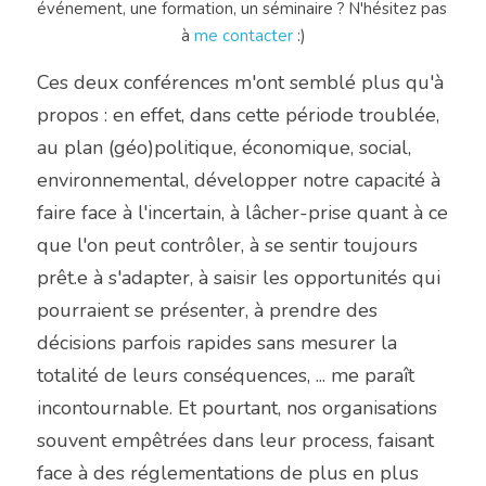
événement, une formation, un séminaire ? N'hésitez pas 
à 
me contacter
 :)
Ces deux conférences m'ont semblé plus qu'à 
propos : en effet, dans cette période troublée, 
au plan (géo)politique, économique, social, 
environnemental, développer notre capacité à 
faire face à l'incertain, à lâcher-prise quant à ce 
que l'on peut contrôler, à se sentir toujours 
prêt.e à s'adapter, à saisir les opportunités qui 
pourraient se présenter, à prendre des 
décisions parfois rapides sans mesurer la 
totalité de leurs conséquences, ... me paraît 
incontournable. Et pourtant, nos organisations 
souvent empêtrées dans leur process, faisant 
face à des réglementations de plus en plus 