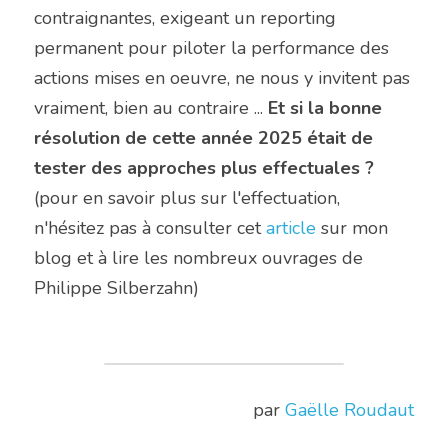
contraignantes, exigeant un reporting 
permanent pour piloter la performance des 
actions mises en oeuvre, ne nous y invitent pas 
vraiment, bien au contraire ... 
Et si la bonne 
résolution de cette année 2025 était de 
tester des approches plus effectuales ?
(pour en savoir plus sur l'effectuation, 
n'hésitez pas à consulter cet 
article 
sur mon 
blog et à lire les nombreux ouvrages de 
Philippe Silberzahn) 
par 
Gaëlle Roudaut