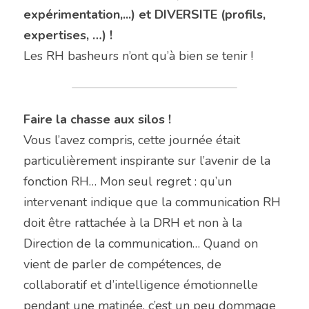
expérimentation,...) et DIVERSITE (profils, 
expertises, …) !
Les RH basheurs n’ont qu’à bien se tenir !
Faire la chasse aux silos !
Vous l’avez compris, cette journée était 
particulièrement inspirante sur l’avenir de la 
fonction RH… Mon seul regret : qu’un 
intervenant indique que la communication RH 
doit être rattachée à la DRH et non à la 
Direction de la communication… Quand on 
vient de parler de compétences, de 
collaboratif et d’intelligence émotionnelle 
pendant une matinée, c’est un peu dommage 