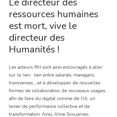
Le directeur des 
ressources humaines 
est mort, vive le 
directeur des 
Humanités !
Les acteurs RH sont ainsi encouragés à aller 
sur le lien : lien entre salariés, managers, 
transverses, ...et à développer de nouvelles 
formes de collaboration, de nouveaux usages, 
afin de faire du digital comme de l’IA, un 
levier de performance collective et de 
transformation. Ainsi, Aline Scouarnec, 