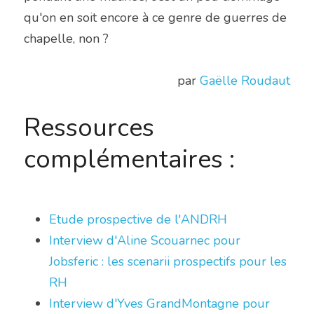
qu'on en soit encore à ce genre de guerres de 
chapelle, non ?
par 
Gaëlle Roudaut
Ressources 
complémentaires :
Etude prospective de l'ANDRH
Interview d'Aline Scouarnec pour 
Jobsferic : les scenarii prospectifs pour les 
RH
Interview d'Yves GrandMontagne pour 