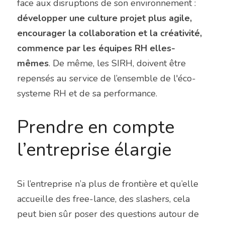
face aux disruptions de son environnement : 
développer une culture projet plus agile, 
encourager la collaboration et la créativité, 
commence par les équipes RH elles-
mêmes
. De même, les SIRH, doivent être 
repensés au service de l’ensemble de l'éco- 
systeme RH et de sa performance.
Prendre en compte 
l’entreprise élargie
Si l’entreprise n’a plus de frontière et qu’elle 
accueille des free-lance, des slashers, cela 
peut bien sûr poser des questions autour de 