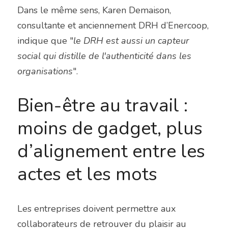
Dans le même sens, Karen Demaison, 
consultante et anciennement DRH d’Enercoop, 
indique que "
le DRH est aussi un capteur 
social qui distille de l'authenticité dans les 
organisations
".
Bien-être au travail : 
moins de gadget, plus 
d’alignement entre les 
actes et les mots
Les entreprises doivent permettre aux 
collaborateurs de retrouver du plaisir au 