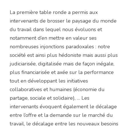
La première table ronde a permis aux 
intervenants de brosser le paysage du monde 
du travail dans lequel nous évoluons et 
notamment d’en mettre en valeur ses 
nombreuses injonctions paradoxales : notre 
société est ainsi plus hédoniste mais aussi plus 
judiciarisée, digitalisée mais de façon inégale, 
plus financiarisée et axée sur la performance 
tout en développant les initiatives 
collaboratives et humaines (économie du 
partage, sociale et solidaire), … Les 
intervenants évoquent également le décalage 
entre l’offre et la demande sur le marché du 
travail, le décalage entre les nouveaux besoins 