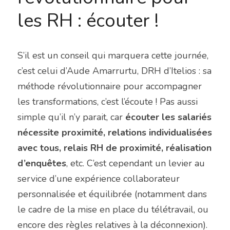
les RH : écouter !
S’il est un conseil qui marquera cette journée, 
c’est celui d’Aude Amarrurtu, DRH d’Itelios : sa 
méthode révolutionnaire pour accompagner 
les transformations, c’est l’écoute ! Pas aussi 
simple qu’il n’y parait, car 
écouter les salariés 
nécessite proximité, relations individualisées 
avec tous, relais RH de proximité, réalisation 
d’enquêtes
, etc. C’est cependant un levier au 
service d’une expérience collaborateur 
personnalisée et équilibrée (notamment dans 
le cadre de la mise en place du télétravail, ou 
encore des règles relatives à la déconnexion).