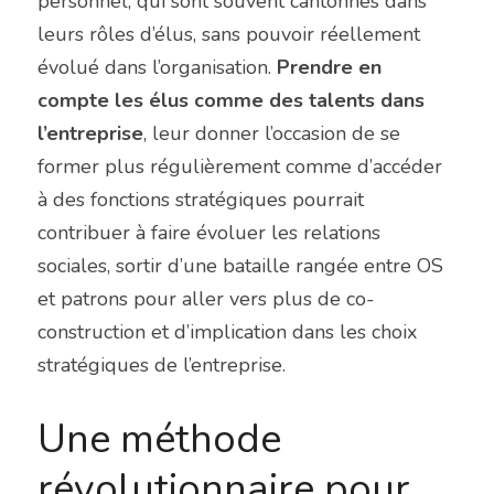
personnel, qui sont souvent cantonnés dans 
leurs rôles d’élus, sans pouvoir réellement 
évolué dans l’organisation. 
Prendre en 
compte les élus comme des talents dans 
l’entreprise
, leur donner l’occasion de se 
former plus régulièrement comme d’accéder 
à des fonctions stratégiques pourrait 
contribuer à faire évoluer les relations 
sociales, sortir d’une bataille rangée entre OS 
et patrons pour aller vers plus de co-
construction et d’implication dans les choix 
stratégiques de l’entreprise.
Une méthode 
révolutionnaire pour 