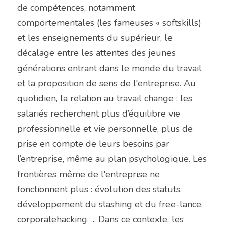
de compétences, notamment 
comportementales (les fameuses « softskills) 
et les enseignements du supérieur, le 
décalage entre les attentes des jeunes 
générations entrant dans le monde du travail 
et la proposition de sens de l'entreprise. Au 
quotidien, la relation au travail change : les 
salariés recherchent plus d’équilibre vie 
professionnelle et vie personnelle, plus de 
prise en compte de leurs besoins par 
l’entreprise, même au plan psychologique. Les 
frontières même de l'entreprise ne 
fonctionnent plus : évolution des statuts, 
développement du slashing et du free-lance, 
corporatehacking, ... Dans ce contexte, les 