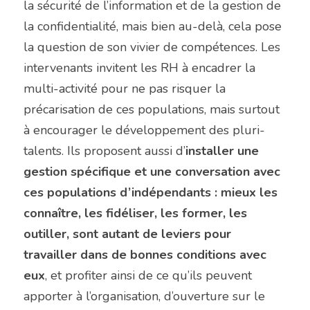
la sécurité de l’information et de la gestion de 
la confidentialité, mais bien au-delà, cela pose 
la question de son vivier de compétences. Les 
intervenants invitent les RH à encadrer la 
multi-activité pour ne pas risquer la 
précarisation de ces populations, mais surtout 
à encourager le développement des pluri-
talents. Ils proposent aussi d’
installer une 
gestion spécifique et une conversation avec 
ces populations d’indépendants : mieux les 
connaître, les fidéliser, les former, les 
outiller, sont autant de leviers pour 
travailler dans de bonnes conditions avec 
eux
, et profiter ainsi de ce qu’ils peuvent 
apporter à l’organisation, d’ouverture sur le 