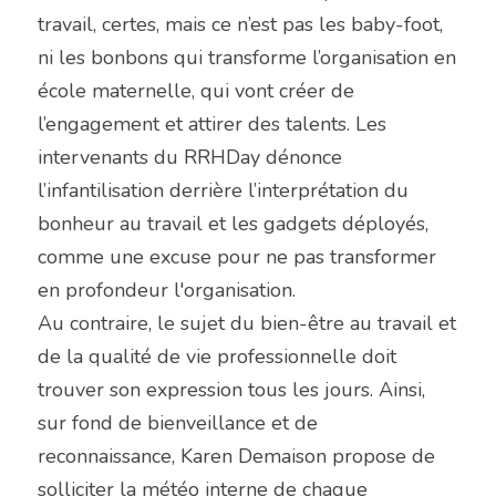
travail, certes, mais ce n’est pas les baby-foot, 
ni les bonbons qui transforme l’organisation en 
école maternelle, qui vont créer de 
l’engagement et attirer des talents. Les 
intervenants du RRHDay dénonce 
l’infantilisation derrière l’interprétation du 
bonheur au travail et les gadgets déployés, 
comme une excuse pour ne pas transformer 
en profondeur l'organisation.
Au contraire, le sujet du bien-être au travail et 
de la qualité de vie professionnelle doit 
trouver son expression tous les jours. Ainsi, 
sur fond de bienveillance et de 
reconnaissance, Karen Demaison propose de 
solliciter la météo interne de chaque 