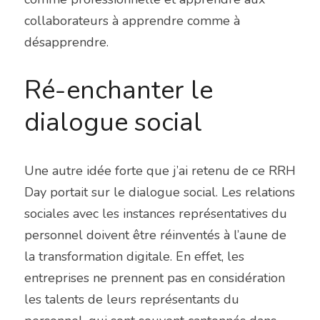
collaborateurs à apprendre comme à 
désapprendre.
Ré-enchanter le 
dialogue social
Une autre idée forte que j’ai retenu de ce RRH 
Day portait sur le dialogue social. Les relations 
sociales avec les instances représentatives du 
personnel doivent être réinventés à l’aune de 
la transformation digitale. En effet, les 
entreprises ne prennent pas en considération 
les talents de leurs représentants du 