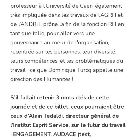
professeur à l’Université de Caen, également 
très impliquée dans les travaux de l’AGRH et 
de l’ANDRH, prône la fin de la fonction RH en 
tant que telle, pour aller vers une 
gouvernance au coeur de l'organisation, 
recentrée sur les personnes, leur diversité, 
leurs compétences, et les problématiques du 
travail... ce que Dominique Turcq appelle une 
direction des Humanités !
S’il fallait retenir 3 mots clés de cette 
journée et de ce billet, ceux pourraient être 
ceux d’Alain Tedaldi, directeur général de 
l’Institut Esprit Service, sur le futur du travail 
: ENGAGEMENT, AUDACE (test, 