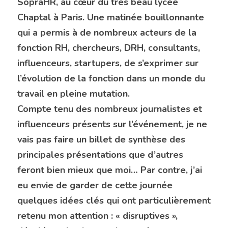
SopraHR, au cœur du très beau lycée 
Chaptal à Paris. Une matinée bouillonnante 
qui a permis à de nombreux acteurs de la 
fonction RH, chercheurs, DRH, consultants, 
influenceurs, startupers, de s’exprimer sur 
l’évolution de la fonction dans un monde du 
travail en pleine mutation.
Compte tenu des nombreux journalistes et 
influenceurs présents sur l’événement, je ne 
vais pas faire un billet de synthèse des 
principales présentations que d’autres 
feront bien mieux que moi… Par contre, j’ai 
eu envie de garder de cette journée 
quelques idées clés qui ont particulièrement 
retenu mon attention : « disruptives », 