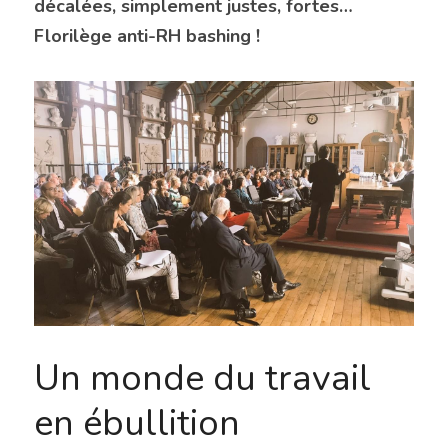
décalées, simplement justes, fortes… 
Florilège anti-RH bashing !
Un monde du travail 
en ébullition