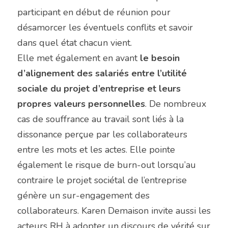
participant en début de réunion pour 
désamorcer les éventuels conflits et savoir 
dans quel état chacun vient.
Elle met également en avant 
le besoin 
d’alignement des salariés entre l’utilité 
sociale du projet d’entreprise et leurs 
propres valeurs personnelles
. De nombreux 
cas de souffrance au travail sont liés à la 
dissonance perçue par les collaborateurs 
entre les mots et les actes. Elle pointe 
également le risque de burn-out lorsqu’au 
contraire le projet sociétal de l’entreprise 
génère un sur-engagement des 
collaborateurs. Karen Demaison invite aussi les 
acteurs RH à adopter un discours de vérité sur 