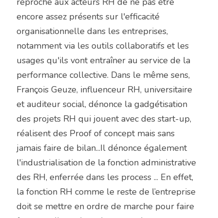
reproche aux acteurs RH de ne pas être 
encore assez présents sur l'efficacité 
organisationnelle dans les entreprises, 
notamment via les outils collaboratifs et les 
usages qu'ils vont entraîner au service de la 
performance collective. Dans le même sens, 
François Geuze, influenceur RH, universitaire 
et auditeur social, dénonce la gadgétisation 
des projets RH qui jouent avec des start-up, 
réalisent des Proof of concept mais sans 
jamais faire de bilan...Il dénonce également 
l'industrialisation de la fonction administrative 
des RH, enferrée dans les process ... En effet, 
la fonction RH comme le reste de l’entreprise 
doit se mettre en ordre de marche pour faire 