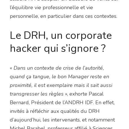
l’équilibre vie professionnelle et vie 
personnelle, en particulier dans ces contextes.
Le DRH, un corporate 
hacker qui s’ignore ?
« 
Dans un contexte de crise de l’autorité, 
quand ça tangue, le bon Manager reste en 
proximité, il est exemplaire mais il sait aussi 
transgresser les règles
 », exhorte Pascal 
Bernard, Président de l’ANDRH IDF. En effet, 
invités à réfléchir aux qualités du DRH 
d’aujourd’hui, les intervenants, et notamment 
Michel Barabel, professeur affilié à Sciences 