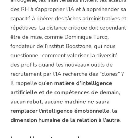
des RH à s’approprier l’IA et à appréhender sa 
capacité à libérer des tâches administratives et 
répétitives. La distance critique doit cependant 
être de mise, comme Dominique Turcq, 
fondateur de l’institut Boostzone, qui nous 
questionne : comment valoriser la diversité 
des profils quand les nouveaux outils de 
recrutement par l'IA recherche des "clones" ? 
Il rappelle qu’
en matière d’intelligence 
artificielle et de compétences de demain, 
aucun robot, aucune machine ne saura 
remplacer l'intelligence émotionnelle, la 
dimension humaine de la relation à l’autre
.