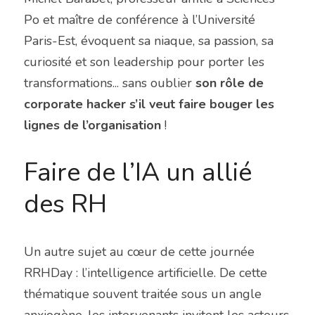
Po et maître de conférence à l’Université 
Paris-Est, évoquent sa niaque, sa passion, sa 
curiosité et son leadership pour porter les 
transformations... sans oublier 
son rôle de 
corporate hacker s’il veut faire bouger les 
lignes de l’organisation
 !
Faire de l’IA un allié 
des RH
Un autre sujet au cœur de cette journée 
RRHDay : l’intelligence artificielle. De cette 
thématique souvent traitée sous un angle 
anxiogène, les intervenants invitent les acteurs 