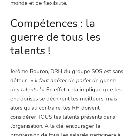
monde et de flexibilité.
Compétences : la 
guerre de tous les 
talents !
Jérôme Bouron, DRH du groupe SOS est sans 
détour : « 
il faut arrêter de parler de guerre 
des talents ! 
» En effet, cela implique que les 
entreprises se déchirent les meilleurs, mais 
alors qu’au contraire, les RH doivent 
considérer TOUS les talents présents dans 
l’organisation. A la clé, encourager la 
progression de tous les salariés participera à 