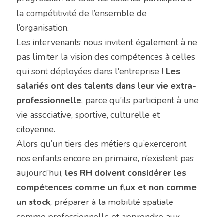
la compétitivité de l’ensemble de 
l’organisation.
Les intervenants nous invitent également à ne 
pas limiter la vision des compétences à celles 
qui sont déployées dans l'entreprise ! 
Les 
salariés ont des talents dans leur vie extra-
professionnelle
, parce qu’ils participent à une 
vie associative, sportive, culturelle et 
citoyenne.
Alors qu’un tiers des métiers qu’exerceront 
nos enfants encore en primaire, n’existent pas 
aujourd’hui, 
les RH doivent considérer les 
compétences comme un flux et non comme 
un stock
, préparer à la mobilité spatiale 
comme professionnelle et apprendre aux 