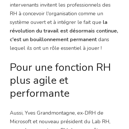
intervenants invitent les professionnels des 
RH à concevoir l'organisation comme un 
système ouvert et à intégrer le fait que 
la 
révolution du travail est désormais continue, 
c'est un bouillonnement permanent 
dans 
lequel ils ont un rôle essentiel à jouer !
Pour une fonction RH 
plus agile et 
performante
Aussi, Yves Grandmontagne, ex-DRH de 
Microsoft et nouveau président du Lab RH, 